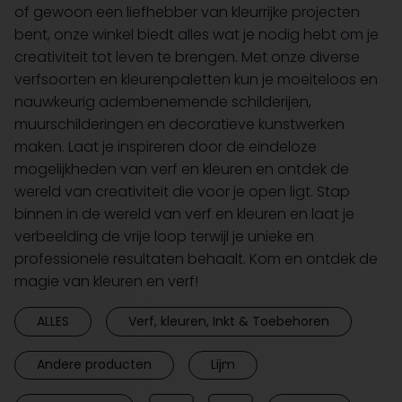
of gewoon een liefhebber van kleurrijke projecten
bent, onze winkel biedt alles wat je nodig hebt om je
creativiteit tot leven te brengen. Met onze diverse
verfsoorten en kleurenpaletten kun je moeiteloos en
nauwkeurig adembenemende schilderijen,
muurschilderingen en decoratieve kunstwerken
maken. Laat je inspireren door de eindeloze
mogelijkheden van verf en kleuren en ontdek de
wereld van creativiteit die voor je open ligt. Stap
binnen in de wereld van verf en kleuren en laat je
verbeelding de vrije loop terwijl je unieke en
professionele resultaten behaalt. Kom en ontdek de
magie van kleuren en verf!
ALLES
Verf, kleuren, Inkt & Toebehoren
Andere producten
Lijm