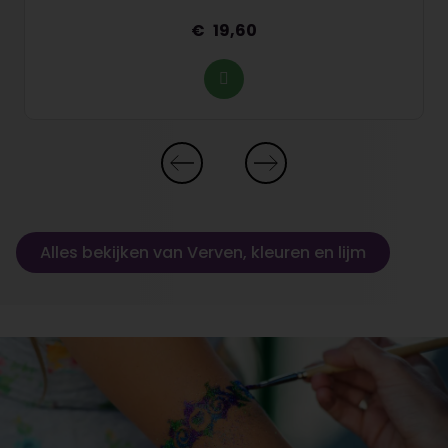
19,60
Alles bekijken van Verven, kleuren en lijm