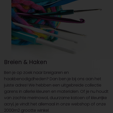
Breien & Haken
Ben je op zoek naar breigaren en
haakbenodigdheden? Dan ben je bij ons aan het
juiste adres! We hebben een uitgebreide collectie
garens in allerlei kleuren en materialen. Of je nu houdt
van zachte merinowol, duurzame katoen of kleurrijke
acryl, je vindt het allemaal in onze webshop of onze
2000m2 grootte winkel.