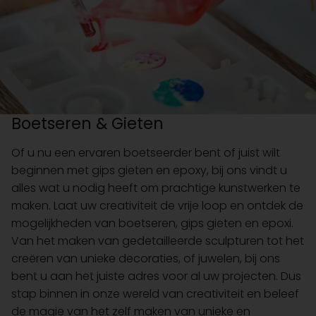
Boetseren & Gieten
Of u nu een ervaren boetseerder bent of juist wilt
beginnen met gips gieten en epoxy, bij ons vindt u
alles wat u nodig heeft om prachtige kunstwerken te
maken. Laat uw creativiteit de vrije loop en ontdek de
mogelijkheden van boetseren, gips gieten en epoxi.
Van het maken van gedetailleerde sculpturen tot het
creëren van unieke decoraties, of juwelen, bij ons
bent u aan het juiste adres voor al uw projecten. Dus
stap binnen in onze wereld van creativiteit en beleef
de magie van het zelf maken van unieke en