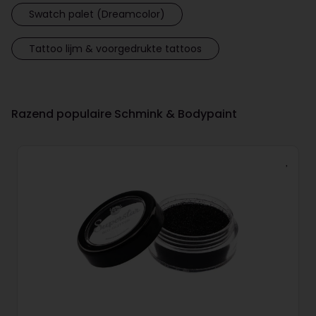
Swatch palet (Dreamcolor)
Tattoo lijm & voorgedrukte tattoos
Razend populaire Schmink & Bodypaint