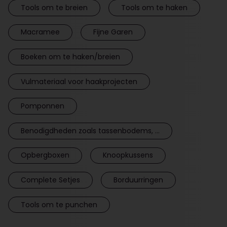
Tools om te breien
Tools om te haken
Macramee
Fijne Garen
Boeken om te haken/breien
Vulmateriaal voor haakprojecten
Pomponnen
Benodigdheden zoals tassenbodems, ...
Opbergboxen
Knoopkussens
Complete Setjes
Borduurringen
Tools om te punchen