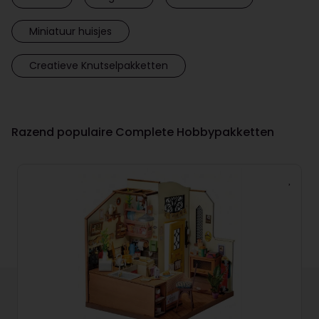
Miniatuur huisjes
Creatieve Knutselpakketten
Razend populaire Complete Hobbypakketten