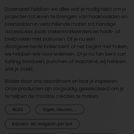
Daarnaast hebben we alles wat je nodig hebt om je
projecten tot leven te brengen: van haaknaalden en
breinaalden in verschillende maten tot handige
accessoires zoals stekenmarkeerders en haak- of
breiboeken met patronen. Of je nu een
doorgewinterde breier bent of net begint met haken,
we hebben iets voor iedereen. Of je nu fan bent van
tufting, borduren, punchen of macramé, wij hebben
wat je zoekt.
Blader door ons assortiment en laat je inspireren.
Onze producten zijn zorgvuldig geselecteerd om je
te helpen de mooiste creaties te maken.
ALLES
Ogen, neuzen, ...
Katoen- en wolgaren per bol