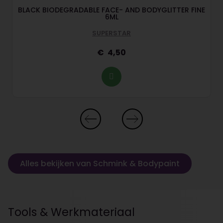
BLACK BIODEGRADABLE FACE- AND BODYGLITTER FINE
6ML
SUPERSTAR
4,50
Alles bekijken van Schmink & Bodypaint
Tools & Werkmateriaal