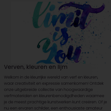
Verven, kleuren en lijm
Welkom in de kleurrijke wereld van verf en kleuren,
waar creativiteit en expressie samenkomen! Ontdek
onze uitgebreide collectie van hoogwaardige
verfmaterialen en kleurenbenodigdheden waarmee
je de meest prachtige kunstwerken kunt creëren. Of je
nu een ervaren schilder, een enthousiaste amateur