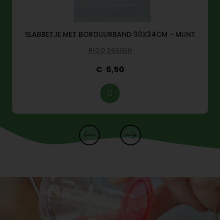
SLABBETJE MET BORDUURBAND 30X34CM - MUNT
RICO DESIGN
6,50