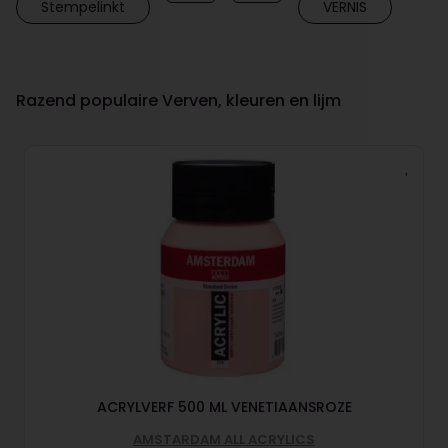
Stempelinkt
VERNIS
Razend populaire Verven, kleuren en lijm
ACRYLVERF 500 ML VENETIAANSROZE
AMSTARDAM ALL ACRYLICS