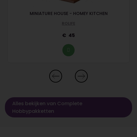
MINIATURE HOUSE - HOMEY KITCHEN
ROLIFE
45
Alles bekijken van Complete
Hobbypakketten