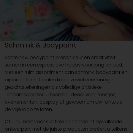
Schmink & Bodypaint
Schmink & bodypaint brengt kleur en creativiteit
samen in een expressieve hobby voor jong en oud.
Met een ruim assortiment aan schmink, bodypaint en
bijhorende materialen kan u zowel eenvoudige
gezichtstekeningen als volledige artistieke
lichaamscreaties uitwerken. Ideaal voor feestjes,
evenementen, cosplay of gewoon om uw fantasie
de vrije loop te laten.
Of u nu kiest voor subtiele accenten of opvallende
ontwerpen, met de juiste producten creëert u telkens