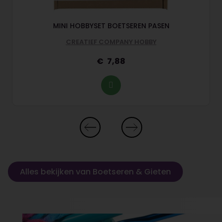
MINI HOBBYSET BOETSEREN PASEN
CREATIEF COMPANY HOBBY
7,88
Alles bekijken van Boetseren & Gieten