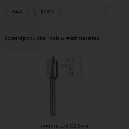
ALLES
patch,
Razend populaire Tools & Werkmateriaal
HOUT FREES 6,5/2,5 MM