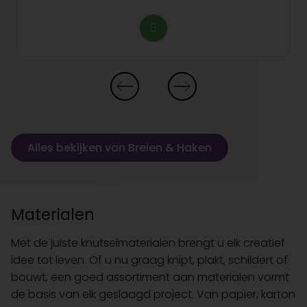
Alles bekijken van Breien & Haken
Materialen
Met de juiste knutselmaterialen brengt u elk creatief
idee tot leven. Of u nu graag knipt, plakt, schildert of
bouwt, een goed assortiment aan materialen vormt
de basis van elk geslaagd project. Van papier, karton