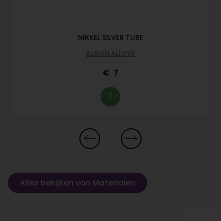
NIKKEL SILVER TUBE
ALBION ALLOYS
7
Alles bekijken van Materialen