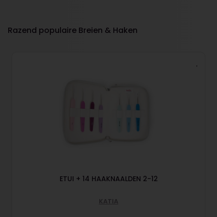
Razend populaire Breien & Haken
ETUI + 14 HAAKNAALDEN 2-12
KATIA