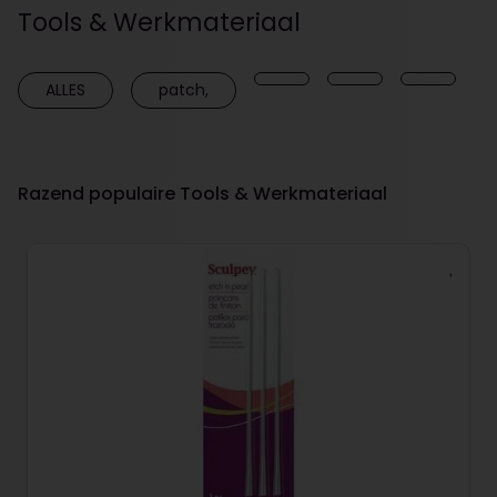
Tools & Werkmateriaal
ALLES
patch,
Razend populaire Tools & Werkmateriaal