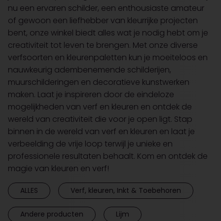
nu een ervaren schilder, een enthousiaste amateur
of gewoon een liefhebber van kleurrijke projecten
bent, onze winkel biedt alles wat je nodig hebt om je
creativiteit tot leven te brengen. Met onze diverse
verfsoorten en kleurenpaletten kun je moeiteloos en
nauwkeurig adembenemende schilderijen,
muurschilderingen en decoratieve kunstwerken
maken. Laat je inspireren door de eindeloze
mogelijkheden van verf en kleuren en ontdek de
wereld van creativiteit die voor je open ligt. Stap
binnen in de wereld van verf en kleuren en laat je
verbeelding de vrije loop terwijl je unieke en
professionele resultaten behaalt. Kom en ontdek de
magie van kleuren en verf!
ALLES
Verf, kleuren, Inkt & Toebehoren
Andere producten
Lijm