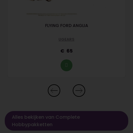
FLYING FORD ANGLIA
UGEARS
65
Alles bekijken van Complete
Hobbypakketten