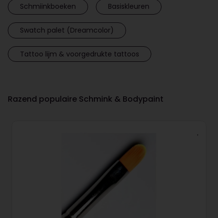
Schmiinkboeken
Basiskleuren
Swatch palet (Dreamcolor)
Tattoo lijm & voorgedrukte tattoos
Razend populaire Schmink & Bodypaint