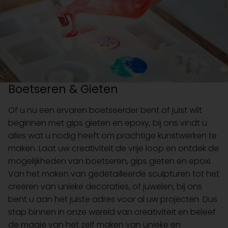
Boetseren & Gieten
Of u nu een ervaren boetseerder bent of juist wilt
beginnen met gips gieten en epoxy, bij ons vindt u
alles wat u nodig heeft om prachtige kunstwerken te
maken. Laat uw creativiteit de vrije loop en ontdek de
mogelijkheden van boetseren, gips gieten en epoxi.
Van het maken van gedetailleerde sculpturen tot het
creëren van unieke decoraties, of juwelen, bij ons
bent u aan het juiste adres voor al uw projecten. Dus
stap binnen in onze wereld van creativiteit en beleef
de magie van het zelf maken van unieke en