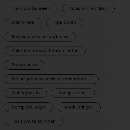
Tools om te breien
Tools om te haken
Macramee
Fijne Garen
Boeken om te haken/breien
Vulmateriaal voor haakprojecten
Pomponnen
Benodigdheden zoals tassenbodems, ...
Opbergboxen
Knoopkussens
Complete Setjes
Borduurringen
Tools om te punchen