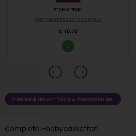
ETCH N PEARL
POLYFORM PRODUCTS COMPANY
10,70
Alles bekijken van Tools & Werkmateriaal
Complete Hobbypakketten