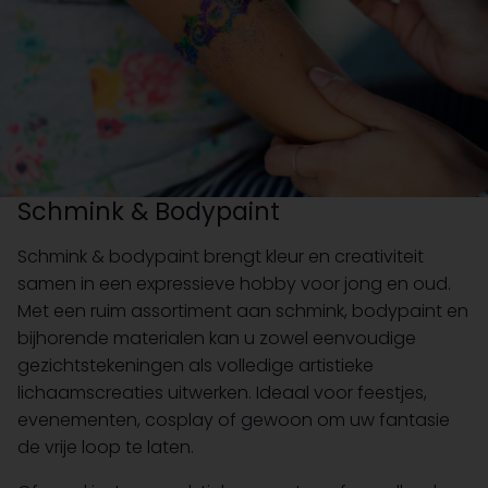
Schmink & Bodypaint
Schmink & bodypaint brengt kleur en creativiteit
samen in een expressieve hobby voor jong en oud.
Met een ruim assortiment aan schmink, bodypaint en
bijhorende materialen kan u zowel eenvoudige
gezichtstekeningen als volledige artistieke
lichaamscreaties uitwerken. Ideaal voor feestjes,
evenementen, cosplay of gewoon om uw fantasie
de vrije loop te laten.