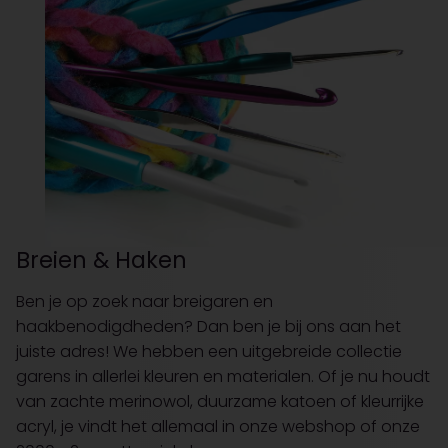
Breien & Haken
Ben je op zoek naar breigaren en
haakbenodigdheden? Dan ben je bij ons aan het
juiste adres! We hebben een uitgebreide collectie
garens in allerlei kleuren en materialen. Of je nu houdt
van zachte merinowol, duurzame katoen of kleurrijke
acryl, je vindt het allemaal in onze webshop of onze