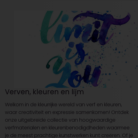
Verven, kleuren en lijm
Welkom in de kleurrijke wereld van verf en kleuren,
waar creativiteit en expressie samenkomen! Ontdek
onze uitgebreide collectie van hoogwaardige
verfmaterialen en kleurenbenodigdheden waarmee
je de meest prachtige kunstwerken kunt creëren. Of je