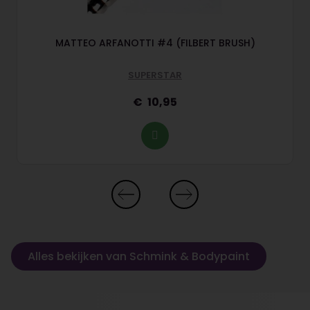
MATTEO ARFANOTTI #4 (FILBERT BRUSH)
SUPERSTAR
10,95
Alles bekijken van Schmink & Bodypaint