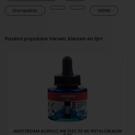
Stempelinkt
VERNIS
Razend populaire Verven, kleuren en lijm
AMSTERDAM ACRYLIC INK FLES 30 ML PHTALOBLAUW