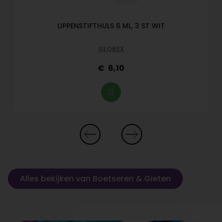
LIPPENSTIFTHULS 6 ML, 3 ST WIT
GLOREX
6,10
Alles bekijken van Boetseren & Gieten