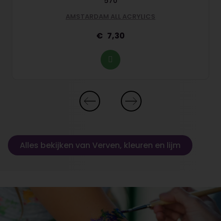
570
AMSTARDAM ALL ACRYLICS
7,30
Alles bekijken van Verven, kleuren en lijm