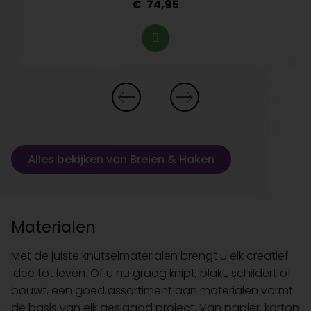
74,95
Alles bekijken van Breien & Haken
Materialen
Met de juiste knutselmaterialen brengt u elk creatief
idee tot leven. Of u nu graag knipt, plakt, schildert of
bouwt, een goed assortiment aan materialen vormt
de basis van elk geslaagd project. Van papier, karton