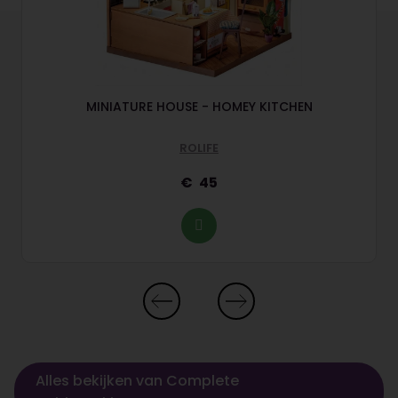
MINIATURE HOUSE - HOMEY KITCHEN
ROLIFE
45
Alles bekijken van Complete