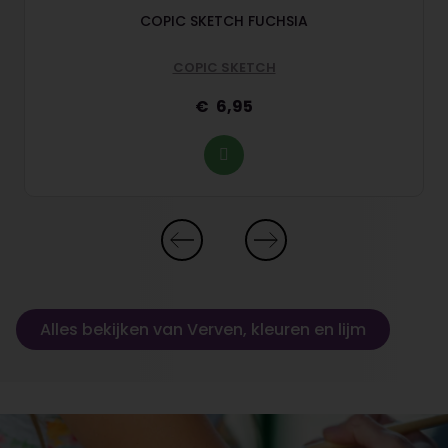
COPIC SKETCH FUCHSIA
COPIC SKETCH
6,95
Alles bekijken van Verven, kleuren en lijm