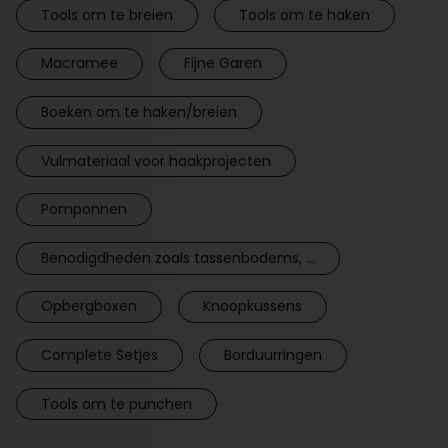
Tools om te breien
Tools om te haken
Macramee
Fijne Garen
Boeken om te haken/breien
Vulmateriaal voor haakprojecten
Pomponnen
Benodigdheden zoals tassenbodems, ...
Opbergboxen
Knoopkussens
Complete Setjes
Borduurringen
Tools om te punchen