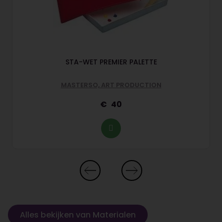
STA-WET PREMIER PALETTE
MASTERSO, ART PRODUCTION
40
Alles bekijken van Materialen