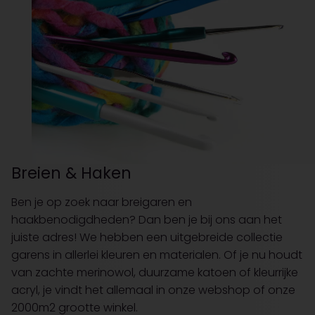
Breien & Haken
Ben je op zoek naar breigaren en
haakbenodigdheden? Dan ben je bij ons aan het
juiste adres! We hebben een uitgebreide collectie
garens in allerlei kleuren en materialen. Of je nu houdt
van zachte merinowol, duurzame katoen of kleurrijke
acryl, je vindt het allemaal in onze webshop of onze
2000m2 grootte winkel.