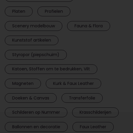
Platen
Profielen
Scenery modelbouw
Fauna & Flora
Kunststof artikelen
Styropor (piepschuim)
Katoen, Stoffen om te bedrukken, Vilt
Magneten
Kurk & Faux Leather
Doeken & Canvas
Transferfolie
Schilderen op Nummer
Krasschilderijen
Ballonnen en decoratie
Faux Leather