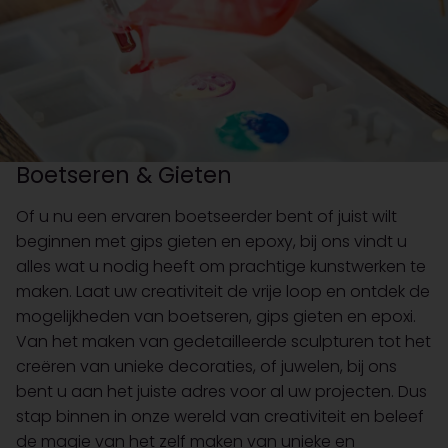
Boetseren & Gieten
Of u nu een ervaren boetseerder bent of juist wilt
beginnen met gips gieten en epoxy, bij ons vindt u
alles wat u nodig heeft om prachtige kunstwerken te
maken. Laat uw creativiteit de vrije loop en ontdek de
mogelijkheden van boetseren, gips gieten en epoxi.
Van het maken van gedetailleerde sculpturen tot het
creëren van unieke decoraties, of juwelen, bij ons
bent u aan het juiste adres voor al uw projecten. Dus
stap binnen in onze wereld van creativiteit en beleef
de magie van het zelf maken van unieke en