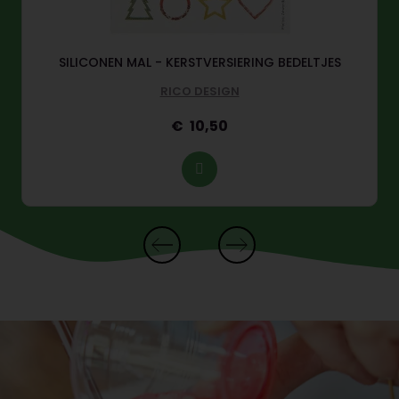
SILICONEN MAL - KERSTVERSIERING BEDELTJES
RICO DESIGN
10,50