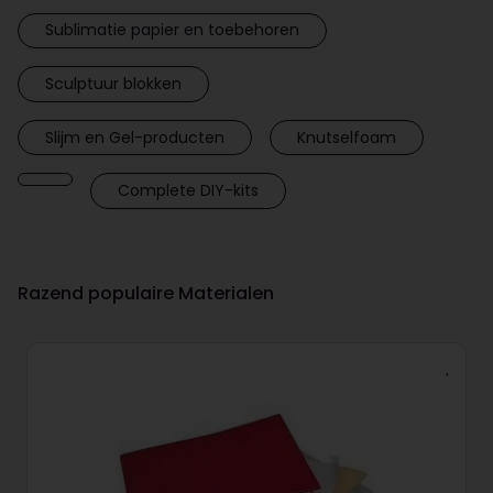
Sublimatie papier en toebehoren
Sculptuur blokken
Slijm en Gel-producten
Knutselfoam
Complete DIY-kits
Razend populaire Materialen