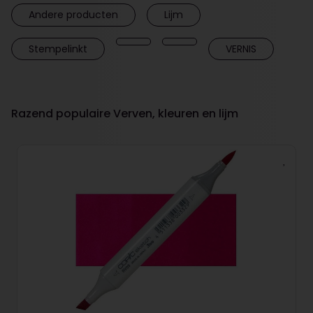
Andere producten
Lijm
Stempelinkt
VERNIS
Razend populaire Verven, kleuren en lijm