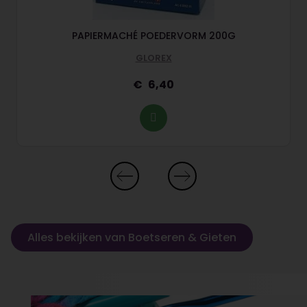
PAPIERMACHÉ POEDERVORM 200G
GLOREX
6,40
Alles bekijken van Boetseren & Gieten