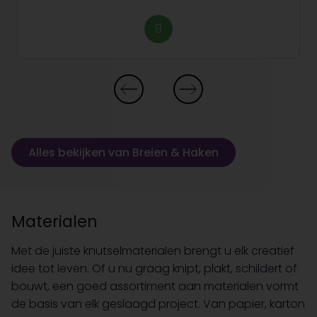
Alles bekijken van Breien & Haken
Materialen
Met de juiste knutselmaterialen brengt u elk creatief
idee tot leven. Of u nu graag knipt, plakt, schildert of
bouwt, een goed assortiment aan materialen vormt
de basis van elk geslaagd project. Van papier, karton