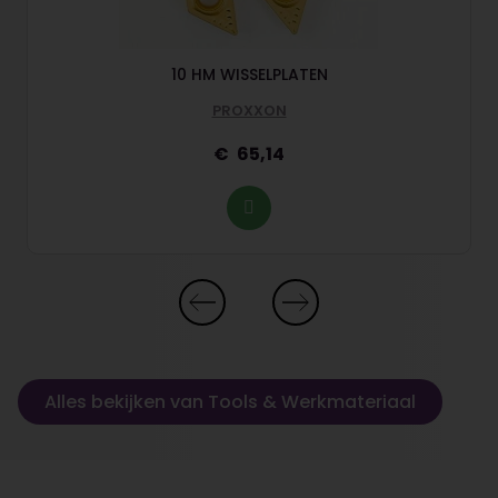
10 HM WISSELPLATEN
PROXXON
65,14
Alles bekijken van Tools & Werkmateriaal