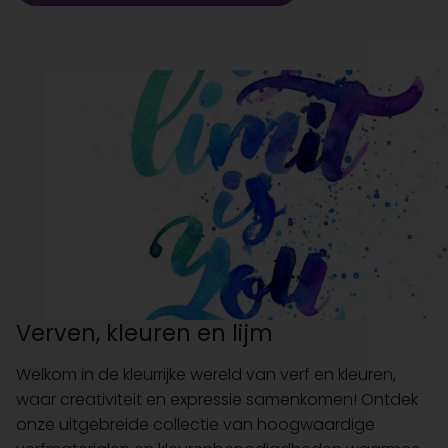
Verven, kleuren en lijm
Welkom in de kleurrijke wereld van verf en kleuren,
waar creativiteit en expressie samenkomen! Ontdek
onze uitgebreide collectie van hoogwaardige