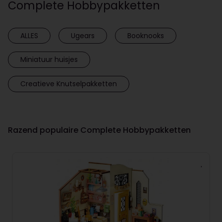
Complete Hobbypakketten
ALLES
Ugears
Booknooks
Miniatuur huisjes
Creatieve Knutselpakketten
Razend populaire Complete Hobbypakketten