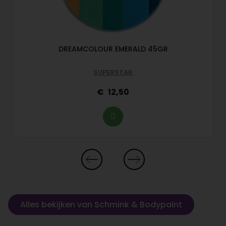
DREAMCOLOUR EMERALD 45GR
SUPERSTAR
12,50
Alles bekijken van Schmink & Bodypaint