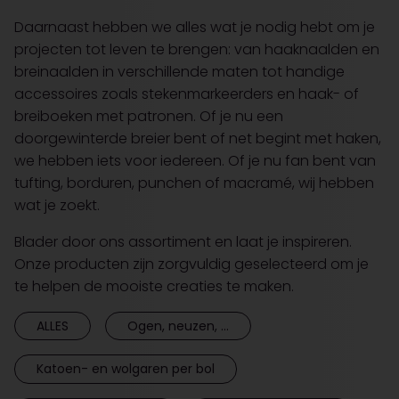
Daarnaast hebben we alles wat je nodig hebt om je
projecten tot leven te brengen: van haaknaalden en
breinaalden in verschillende maten tot handige
accessoires zoals stekenmarkeerders en haak- of
breiboeken met patronen. Of je nu een
doorgewinterde breier bent of net begint met haken,
we hebben iets voor iedereen. Of je nu fan bent van
tufting, borduren, punchen of macramé, wij hebben
wat je zoekt.
Blader door ons assortiment en laat je inspireren.
Onze producten zijn zorgvuldig geselecteerd om je
te helpen de mooiste creaties te maken.
ALLES
Ogen, neuzen, ...
Katoen- en wolgaren per bol