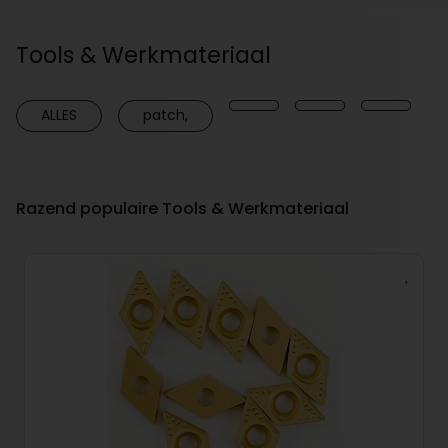
Tools & Werkmateriaal
ALLES
patch,
Razend populaire Tools & Werkmateriaal